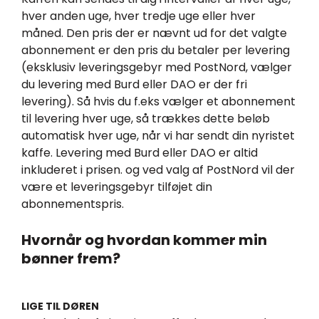
hver anden uge, hver tredje uge eller hver
måned. Den pris der er nævnt ud for det valgte
abonnement er den pris du betaler per levering
(eksklusiv leveringsgebyr med PostNord, vælger
du levering med Burd eller DAO er der fri
levering). Så hvis du f.eks vælger et abonnement
til levering hver uge, så trækkes dette beløb
automatisk hver uge, når vi har sendt din nyristet
kaffe. Levering med Burd eller DAO er altid
inkluderet i prisen. og ved valg af PostNord vil der
være et leveringsgebyr tilføjet din
abonnementspris.
Hvornår og hvordan kommer min
bønner frem?
LIGE TIL DØREN