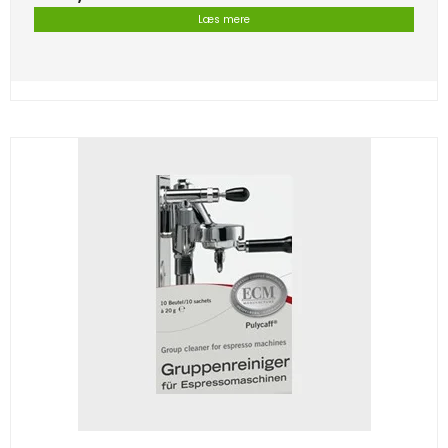
Læs mere