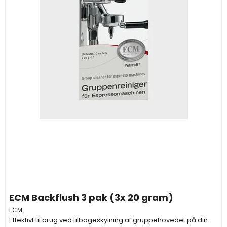
ECM Backflush 3 pak (3x 20 gram)
ECM
Effektivt til brug ved tilbageskylning af gruppehovedet på din