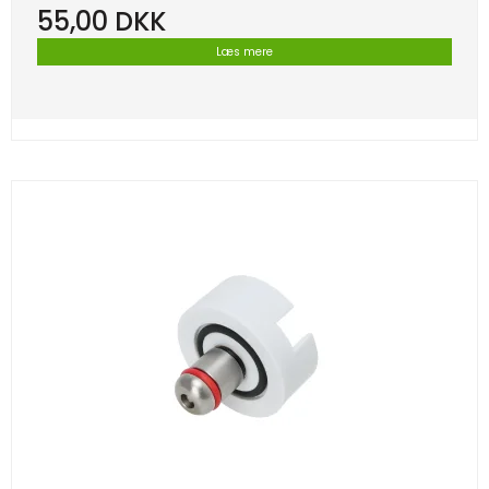
55,00 DKK
Læs mere