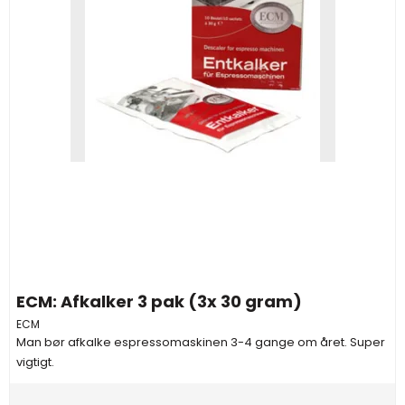
ECM: Afkalker 3 pak (3x 30 gram)
ECM
Man bør afkalke espressomaskinen 3-4 gange om året. Super
vigtigt.