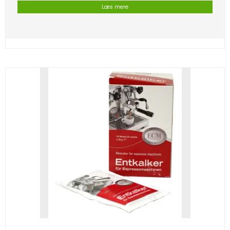
Læs mere