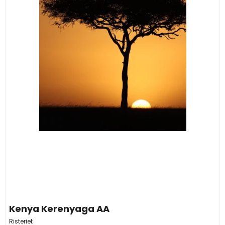
Kenya Kerenyaga AA
Risteriet