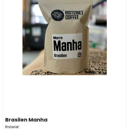
Brasilen Manha
Risteriet