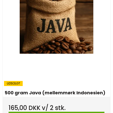
UDSOLGT
500 gram Java (mellemmørk Indonesien)
165,00 DKK
v/ 2 stk.