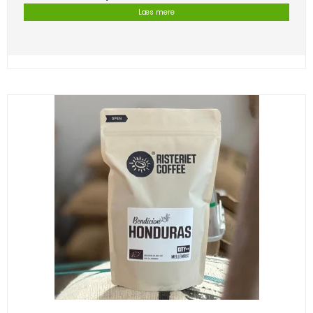
Læs mere