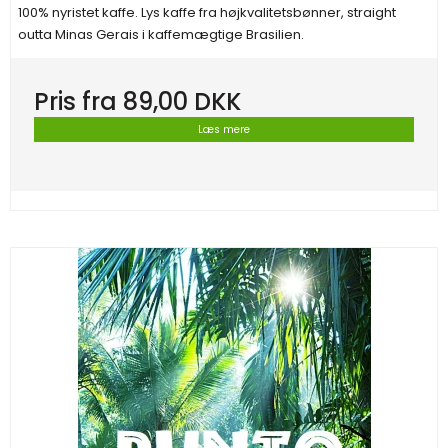
100% nyristet kaffe. Lys kaffe fra højkvalitetsbønner, straight
outta Minas Gerais i kaffemægtige Brasilien.
Pris fra
89,00 DKK
Læs mere