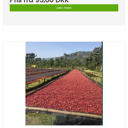
Læs mere