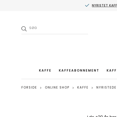
NYRISTET KAF
KAFFE
KAFFEABONNEMENT
KAFF
FORSIDE
ONLINE SHOP
KAFFE
NYRISTEDE