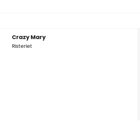
Crazy Mary
Risteriet