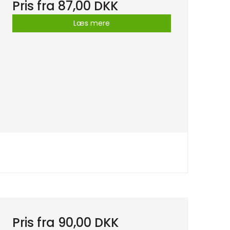
Pris fra
87,00 DKK
Læs mere
Pris fra
90,00 DKK