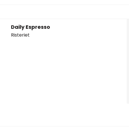
Daily Espresso
Risteriet