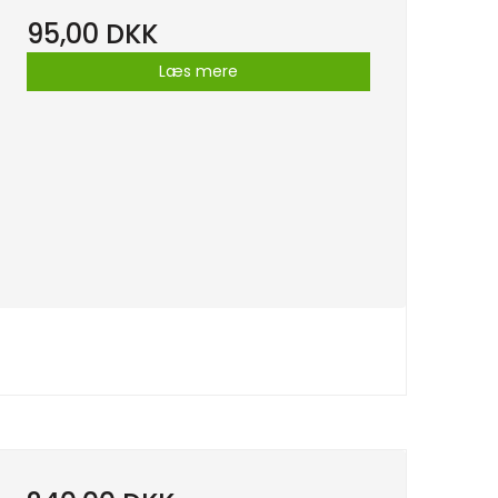
95,00 DKK
Læs mere