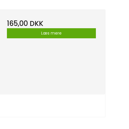
165,00 DKK
Læs mere