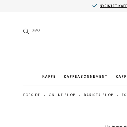
NYRISTET KAF
KAFFE
KAFFEABONNEMENT
KAFF
FORSIDE
ONLINE SHOP
BARISTA SHOP
ES