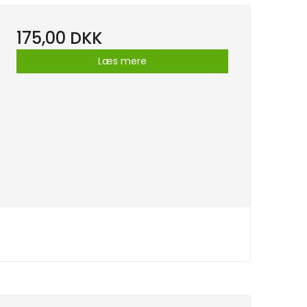
175,00 DKK
Læs mere