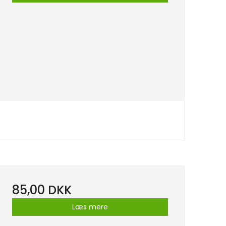
85,00 DKK
Læs mere