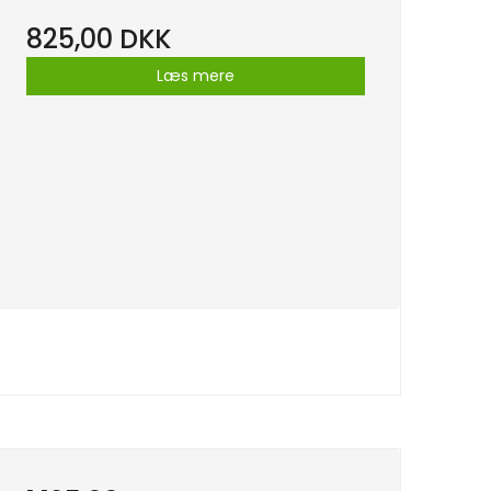
825,00 DKK
Læs mere