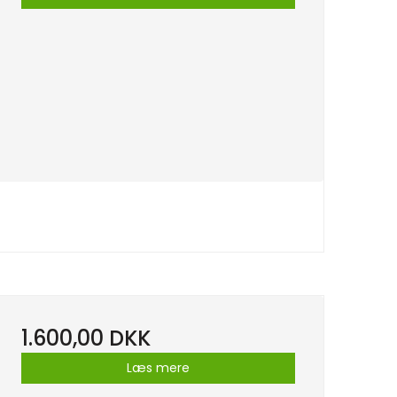
1.600,00 DKK
Læs mere