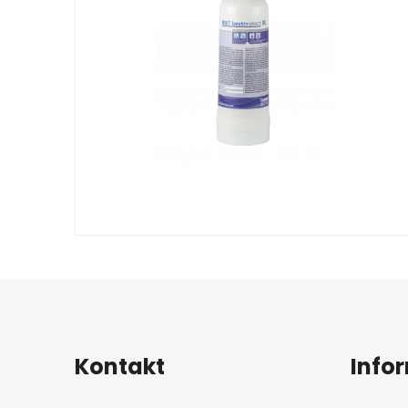
Kontakt
Info