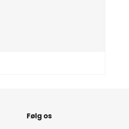
Følg os