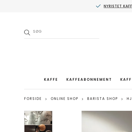
NYRISTET KAF
KAFFE
KAFFEABONNEMENT
KAFF
FORSIDE
ONLINE SHOP
BARISTA SHOP
HJ