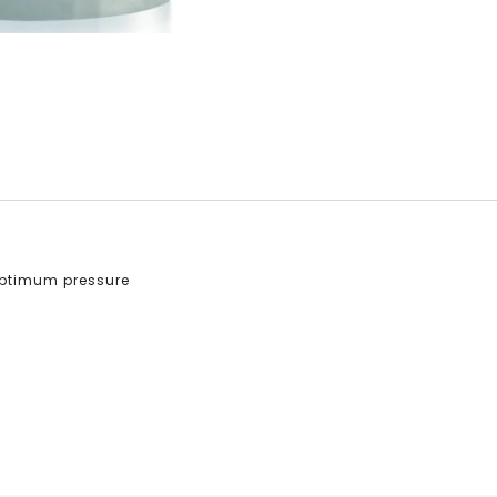
 optimum pressure