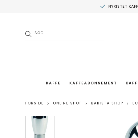
NYRISTET KAF
KAFFE
KAFFEABONNEMENT
KAFF
FORSIDE
ONLINE SHOP
BARISTA SHOP
E