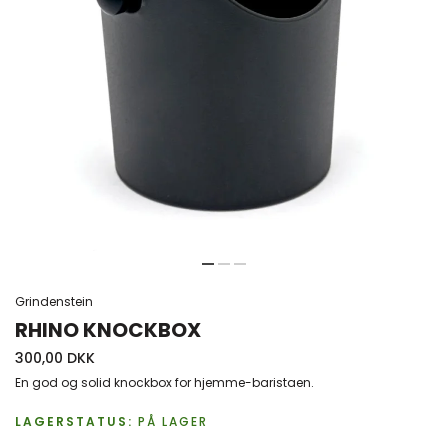
Grindenstein
RHINO KNOCKBOX
300,00 DKK
En god og solid knockbox for hjemme-baristaen.
LAGERSTATUS:
PÅ LAGER