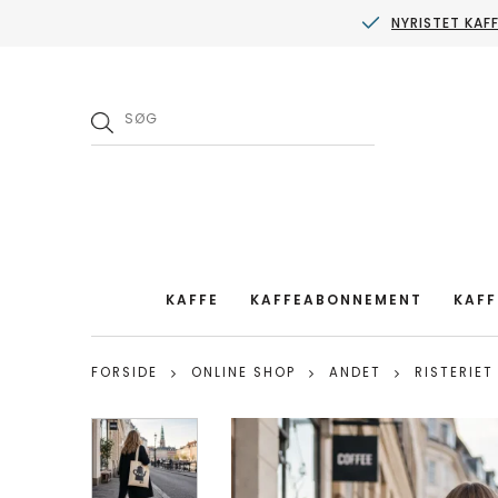
NYRISTET KAF
KAFFE
KAFFEABONNEMENT
KAFF
FORSIDE
ONLINE SHOP
ANDET
RISTERIET