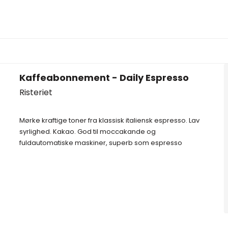
Kaffeabonnement - Daily Espresso
Risteriet
Mørke kraftige toner fra klassisk italiensk espresso. Lav
syrlighed. Kakao. God til moccakande og
fuldautomatiske maskiner, superb som espresso