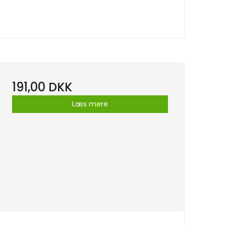
191,00 DKK
Læs mere