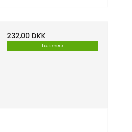
232,00 DKK
Læs mere