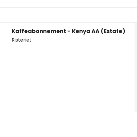
Kaffeabonnement - Kenya AA (Estate)
Risteriet