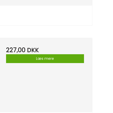
227,00 DKK
Læs mere