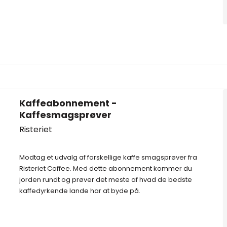
Kaffeabonnement -
Kaffesmagsprøver
Risteriet
Modtag et udvalg af forskellige kaffe smagsprøver fra
Risteriet Coffee. Med dette abonnement kommer du
jorden rundt og prøver det meste af hvad de bedste
kaffedyrkende lande har at byde på.