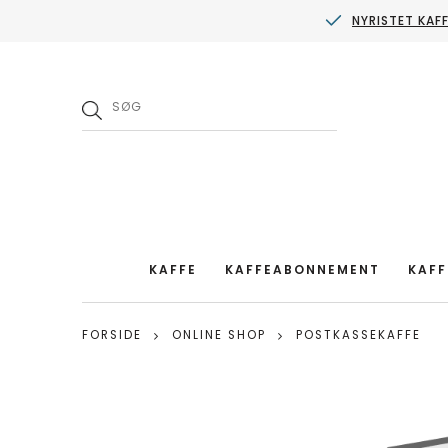
NYRISTET KAF
KAFFE
KAFFEABONNEMENT
KAFF
FORSIDE
ONLINE SHOP
POSTKASSEKAFFE