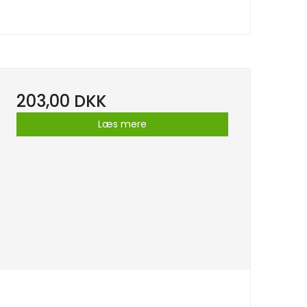
203,00 DKK
Læs mere