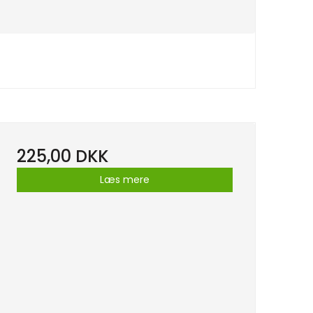
225,00 DKK
Læs mere