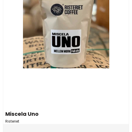
Miscela Uno
Risteriet