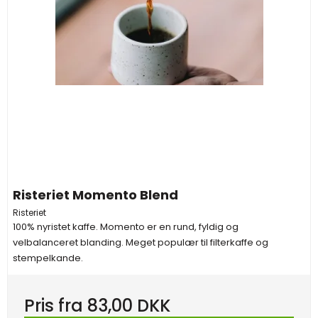
Risteriet Momento Blend
Risteriet
100% nyristet kaffe. Momento er en rund, fyldig og
velbalanceret blanding. Meget populær til filterkaffe og
stempelkande.
Pris fra
83,00 DKK