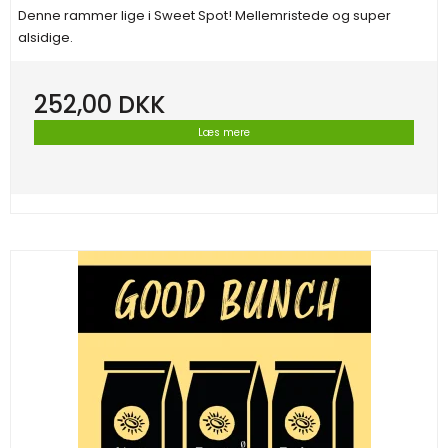
Denne rammer lige i Sweet Spot! Mellemristede og super
alsidige.
252,00 DKK
Læs mere