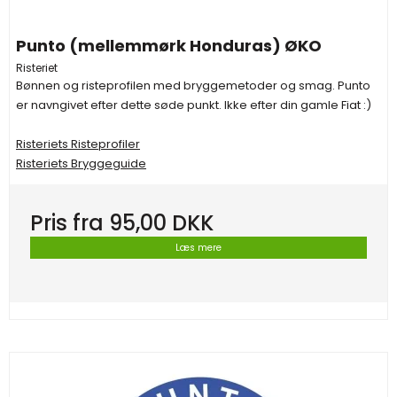
Punto (mellemmørk Honduras) ØKO
Risteriet
Bønnen og risteprofilen med bryggemetoder og smag. Punto
er navngivet efter dette søde punkt. Ikke efter din gamle Fiat :)
Risteriets Risteprofiler
Risteriets Bryggeguide
Pris fra
95,00 DKK
Læs mere