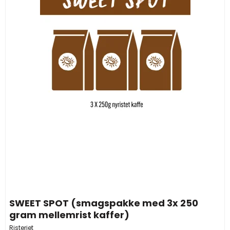
SWEET SPOT (smagspakke med 3x 250
gram mellemrist kaffer)
Risteriet