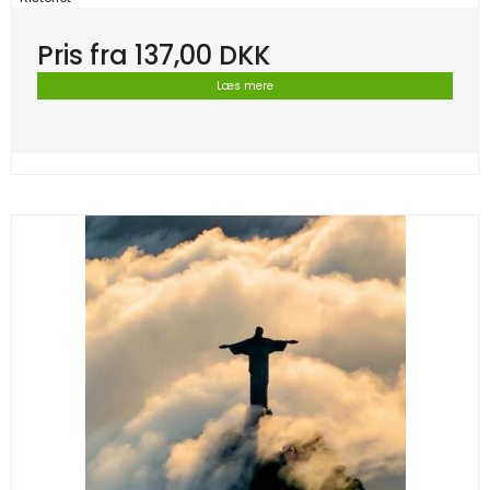
Pris fra
137,00 DKK
Læs mere